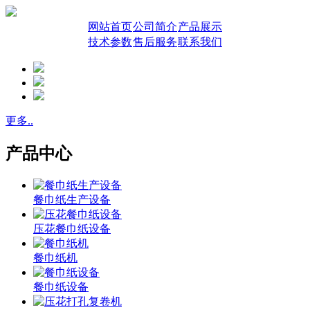
网站首页
公司简介
产品展示
技术参数
售后服务
联系我们
更多..
产品中心
餐巾纸生产设备
压花餐巾纸设备
餐巾纸机
餐巾纸设备