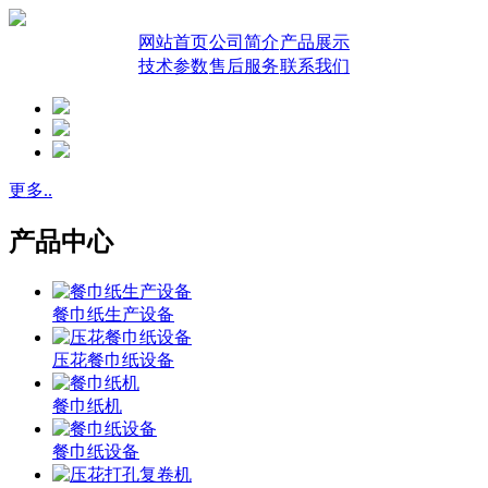
网站首页
公司简介
产品展示
技术参数
售后服务
联系我们
更多..
产品中心
餐巾纸生产设备
压花餐巾纸设备
餐巾纸机
餐巾纸设备