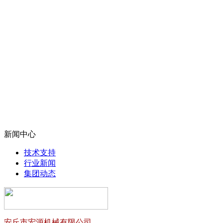
新闻中心
技术支持
行业新闻
集团动态
安丘市宏源机械有限公司