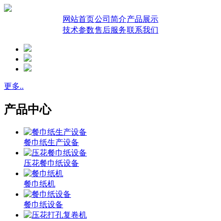
网站首页
公司简介
产品展示
技术参数
售后服务
联系我们
更多..
产品中心
餐巾纸生产设备
压花餐巾纸设备
餐巾纸机
餐巾纸设备