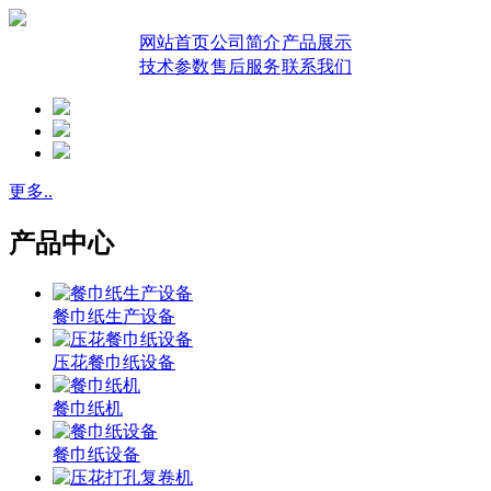
网站首页
公司简介
产品展示
技术参数
售后服务
联系我们
更多..
产品中心
餐巾纸生产设备
压花餐巾纸设备
餐巾纸机
餐巾纸设备