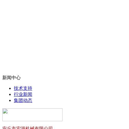
新闻中心
技术支持
行业新闻
集团动态
安丘市宏源机械有限公司