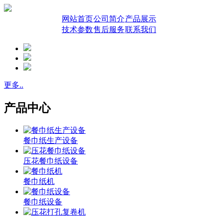
网站首页
公司简介
产品展示
技术参数
售后服务
联系我们
更多..
产品中心
餐巾纸生产设备
压花餐巾纸设备
餐巾纸机
餐巾纸设备