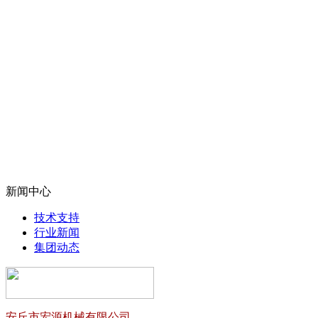
新闻中心
技术支持
行业新闻
集团动态
安丘市宏源机械有限公司