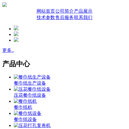
网站首页
公司简介
产品展示
技术参数
售后服务
联系我们
更多..
产品中心
餐巾纸生产设备
压花餐巾纸设备
餐巾纸机
餐巾纸设备