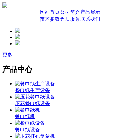
网站首页
公司简介
产品展示
技术参数
售后服务
联系我们
更多..
产品中心
餐巾纸生产设备
压花餐巾纸设备
餐巾纸机
餐巾纸设备