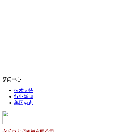
新闻中心
技术支持
行业新闻
集团动态
安丘市宏源机械有限公司