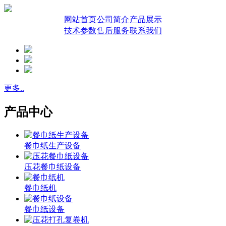
网站首页
公司简介
产品展示
技术参数
售后服务
联系我们
更多..
产品中心
餐巾纸生产设备
压花餐巾纸设备
餐巾纸机
餐巾纸设备